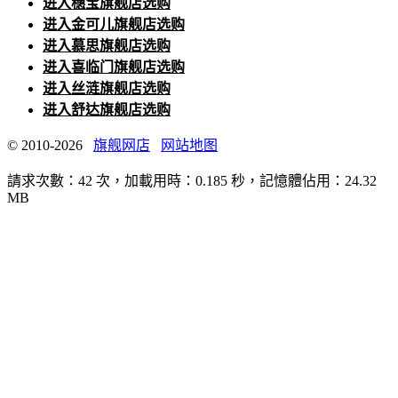
进入穗宝旗舰店选购
进入金可儿旗舰店选购
进入慕思旗舰店选购
进入喜临门旗舰店选购
进入丝涟旗舰店选购
进入舒达旗舰店选购
© 2010-2026
旗舰网店
网站地图
請求次數：42 次，加載用時：0.185 秒，記憶體佔用：24.32
MB