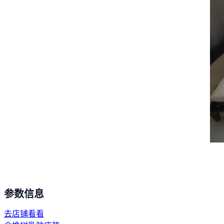
参数信息
去店铺看看