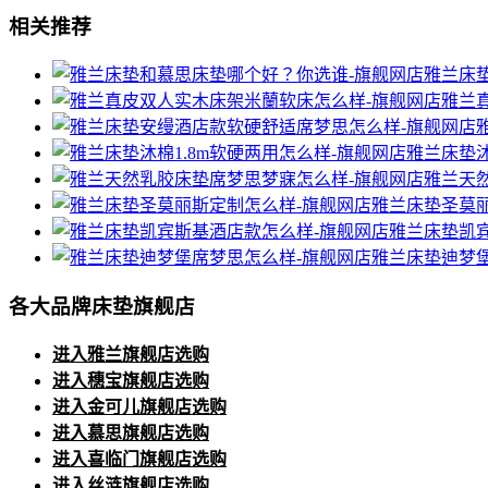
相关推荐
雅兰床
雅兰
雅兰床垫沐
雅兰天
雅兰床垫圣莫
雅兰床垫凯
雅兰床垫迪梦
各大品牌床垫旗舰店
进入雅兰旗舰店选购
进入穗宝旗舰店选购
进入金可儿旗舰店选购
进入慕思旗舰店选购
进入喜临门旗舰店选购
进入丝涟旗舰店选购