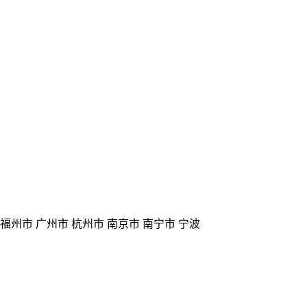
 福州市 广州市 杭州市 南京市 南宁市 宁波