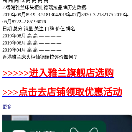
高 高 高 低 高 高 高 高
2.香港雅兰床头柜仙德瑞拉品牌历史数据:
2019年09月8919–3.51813042019年07月8920–3.2182175 2019年
05月8722–2.85196076
日期 总分 销量 关注 口碑 价值 排名
2019年08月 高 高 — — — —
2019年06月 高 高 — — — —
2019年04月 高 高 — — — —
香港雅兰床头柜仙德瑞拉评价如何？
>>>>>进入雅兰旗舰店选购
>>>点击去店铺领取优惠活动
更多