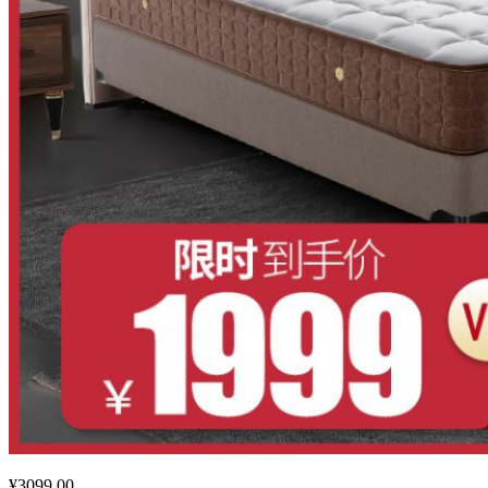
¥3099.00