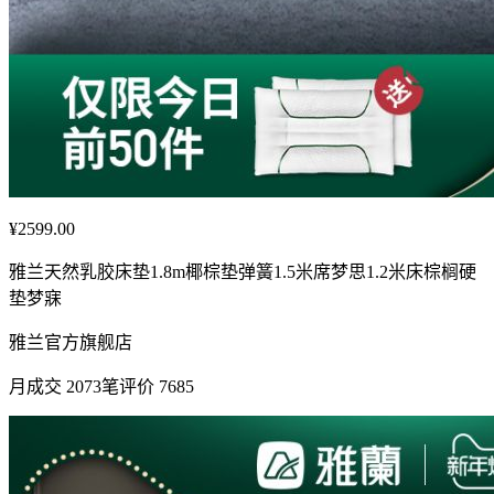
¥2599.00
雅兰天然乳胶床垫1.8m椰棕垫弹簧1.5米席梦思1.2米床棕榈硬
垫梦寐
雅兰官方旗舰店
月成交 2073笔评价 7685