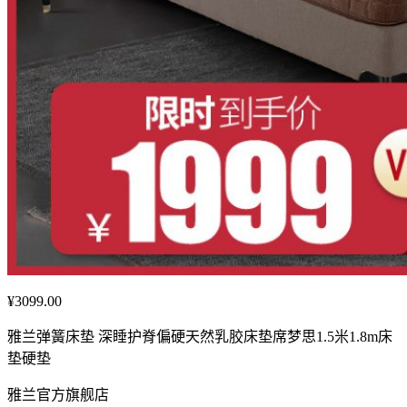
¥3099.00
雅兰弹簧床垫 深睡护脊偏硬天然乳胶床垫席梦思1.5米1.8m床
垫硬垫
雅兰官方旗舰店