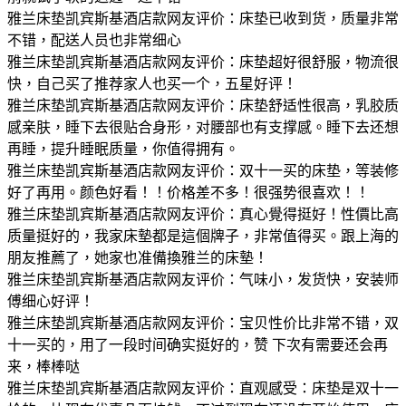
雅兰床垫凯宾斯基酒店款网友评价：床垫已收到货，质量非常
不错，配送人员也非常细心
雅兰床垫凯宾斯基酒店款网友评价：床垫超好很舒服，物流很
快，自己买了推荐家人也买一个，五星好评！
雅兰床垫凯宾斯基酒店款网友评价：床垫舒适性很高，乳胶质
感亲肤，睡下去很贴合身形，对腰部也有支撑感。睡下去还想
再睡，提升睡眠质量，你值得拥有。
雅兰床垫凯宾斯基酒店款网友评价：双十一买的床垫，等装修
好了再用。颜色好看！！价格差不多！很强势很喜欢！！
雅兰床垫凯宾斯基酒店款网友评价：真心覺得挺好！性價比高
质量挺好的，我家床墊都是這個牌子，非常值得买。跟上海的
朋友推薦了，她家也准備換雅兰的床墊！
雅兰床垫凯宾斯基酒店款网友评价：气味小，发货快，安装师
傅细心好评！
雅兰床垫凯宾斯基酒店款网友评价：宝贝性价比非常不错，双
十一买的，用了一段时间确实挺好的，赞 下次有需要还会再
来，棒棒哒
雅兰床垫凯宾斯基酒店款网友评价：直观感受：床垫是双十一