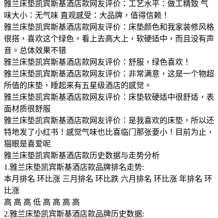
雅兰床垫凯宾斯基酒店款网友评价：工艺水平：做工精致 气
味大小：无气味 直观感受：大品牌，值得信赖！
雅兰床垫凯宾斯基酒店款网友评价：床垫颜色和我家装修风格
很搭，喜欢这个绿色。看上去高大上，软硬适中，而且没有声
音。总体效果不错
雅兰床垫凯宾斯基酒店款网友评价：舒服，绿色喜欢！
雅兰床垫凯宾斯基酒店款网友评价：非常满意，这是一个物超
所值的床垫，睡起来有五星级酒店的感觉。
雅兰床垫凯宾斯基酒店款网友评价：床垫软硬适中很舒适，表
面材质很舒服
雅兰床垫凯宾斯基酒店款网友评价：是我喜欢的床垫，所以还
特地发了小红书！感觉气味也比喜临门那张要小！目前为止，
猫眼是喜爱呢
雅兰床垫凯宾斯基酒店款历史数据与走势分析
1.雅兰床垫凯宾斯基酒店款品牌排名走势:
本月排名 环比涨 三月排名 环比跌 六月排名 环比涨 年排名 环
比涨
高 高 高 低 高 高 高 高
2.雅兰床垫凯宾斯基酒店款品牌历史数据: