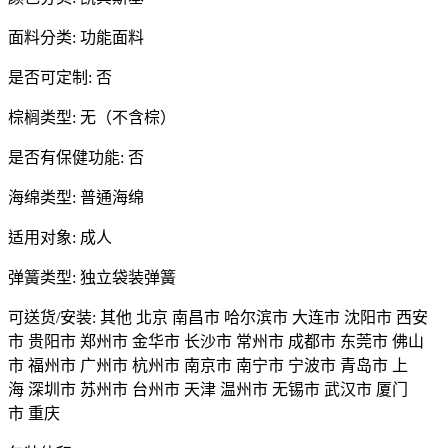
面料分类: 功能面料
是否可定制: 否
棕榈类型: 无（不含棕）
是否有保健功能: 否
海绵类型: 普通海绵
适用对象: 成人
弹簧类型: 独立袋装弹簧
可送货/安装: 其他 北京 南昌市 哈尔滨市 大连市 沈阳市 西安
市 贵阳市 郑州市 金华市 长沙市 常州市 成都市 东莞市 佛山
市 福州市 广州市 杭州市 南京市 南宁市 宁波市 青岛市 上
海 深圳市 苏州市 台州市 天津 温州市 无锡市 武汉市 厦门
市 重庆