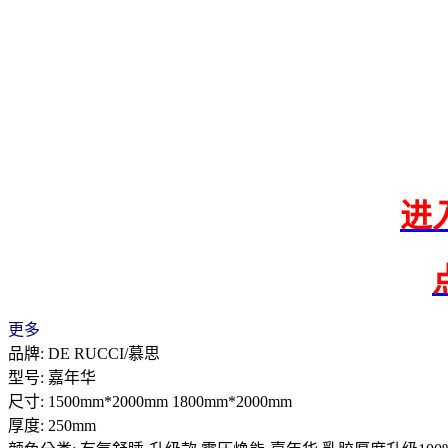
进
更多
品牌: DE RUCCI/慕思
型号: 嘉年华
尺寸: 1500mm*2000mm 1800mm*2000mm
厚度: 250mm