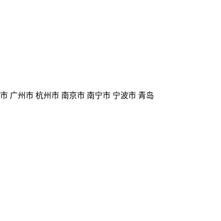
州市 广州市 杭州市 南京市 南宁市 宁波市 青岛