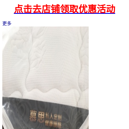
点击去店铺领取优惠活动
更多