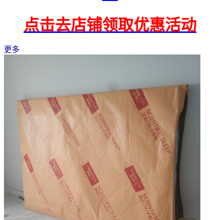
点击去店铺领取优惠活动
更多