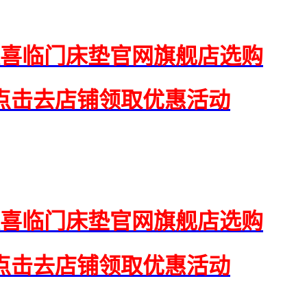
喜临门床垫官网旗舰店选购
点击去店铺领取优惠活动
喜临门床垫官网旗舰店选购
点击去店铺领取优惠活动