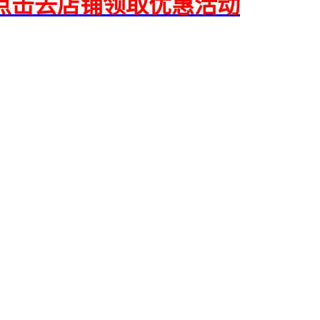
点击去店铺领取优惠活动