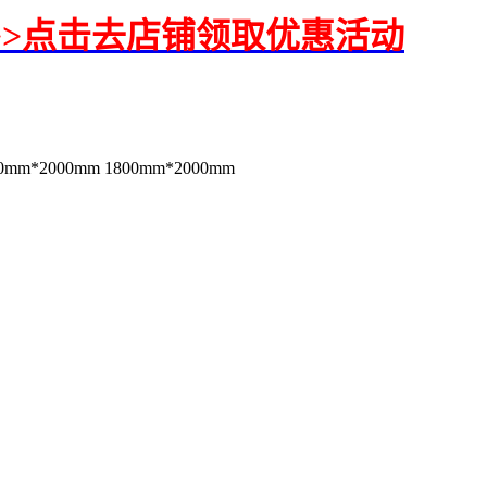
>>>点击去店铺领取优惠活动
00mm*2000mm 1800mm*2000mm