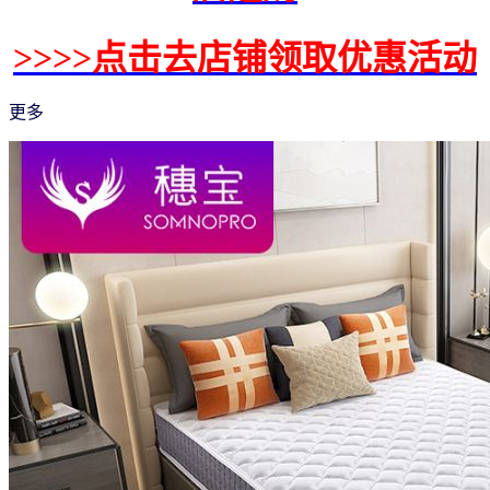
>>>>点击去店铺领取优惠活动
更多