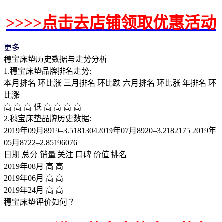
>>>>点击去店铺领取优惠活动
更多
穗宝床垫历史数据与走势分析
1.穗宝床垫品牌排名走势:
本月排名 环比涨 三月排名 环比跌 六月排名 环比涨 年排名 环
比涨
高 高 高 低 高 高 高 高
2.穗宝床垫品牌历史数据:
2019年09月8919–3.51813042019年07月8920–3.2182175 2019年
05月8722–2.85196076
日期 总分 销量 关注 口碑 价值 排名
2019年08月 高 高 — — — —
2019年06月 高 高 — — — —
2019年24月 高 高 — — — —
穗宝床垫评价如何？