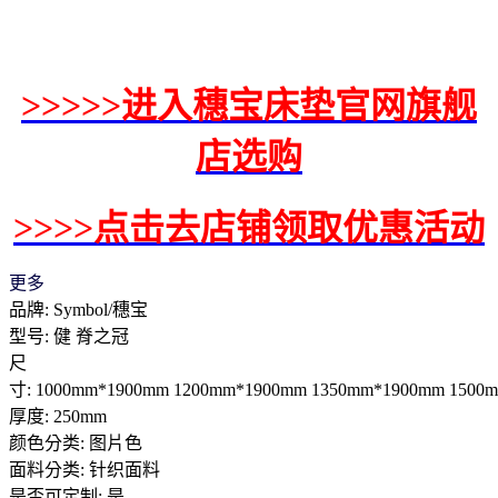
>>>>>进入穗宝床垫官网旗舰
店选购
>>>>点击去店铺领取优惠活动
更多
品牌: Symbol/穗宝
型号: 健 脊之冠
尺
寸: 1000mm*1900mm 1200mm*1900mm 1350mm*1900mm 1500
厚度: 250mm
颜色分类: 图片色
面料分类: 针织面料
是否可定制: 是