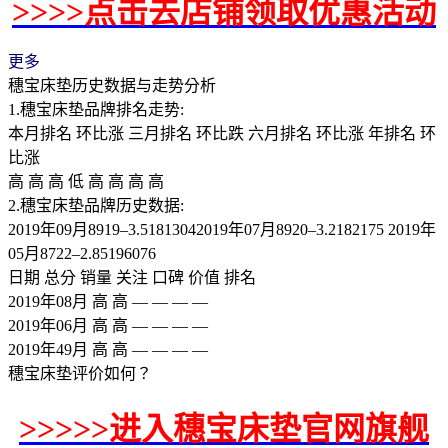
>>>>点击去店铺领取优惠活动
更多
穗宝床垫历史数据与走势分析
1.穗宝床垫品牌排名走势:
本月排名 环比涨 三月排名 环比跌 六月排名 环比涨 年排名 环
比涨
高 高 高 低 高 高 高 高
2.穗宝床垫品牌历史数据:
2019年09月8919–3.51813042019年07月8920–3.2182175 2019年
05月8722–2.85196076
日期 总分 销量 关注 口碑 价值 排名
2019年08月 高 高 — — — —
2019年06月 高 高 — — — —
2019年49月 高 高 — — — —
穗宝床垫评价如何？
>>>>>进入穗宝床垫官网旗舰