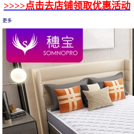
>>>>点击去店铺领取优惠活动
更多