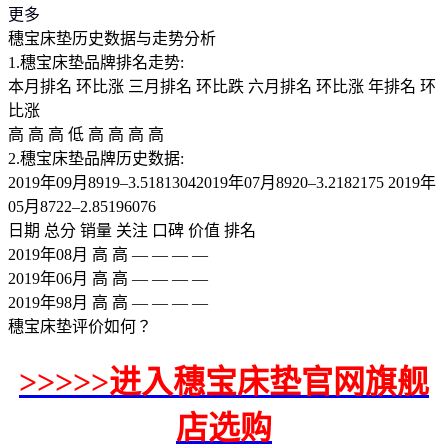
更多
穗宝床垫历史数据与走势分析
1.穗宝床垫品牌排名走势:
本月排名 环比涨 三月排名 环比跌 六月排名 环比涨 年排名 环
比涨
高 高 高 低 高 高 高 高
2.穗宝床垫品牌历史数据:
2019年09月8919–3.51813042019年07月8920–3.2182175 2019年
05月8722–2.85196076
日期 总分 销量 关注 口碑 价值 排名
2019年08月 高 高 — — — —
2019年06月 高 高 — — — —
2019年98月 高 高 — — — —
穗宝床垫评价如何？
>>>>>进入穗宝床垫官网旗舰
店选购