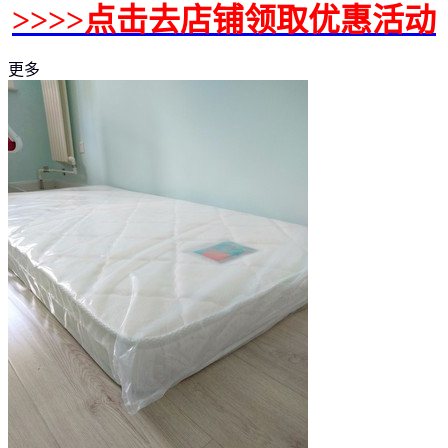
>>>>点击去店铺领取优惠活动
更多