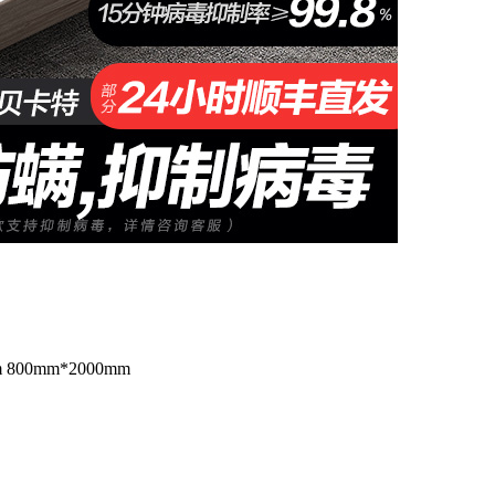
 800mm*2000mm