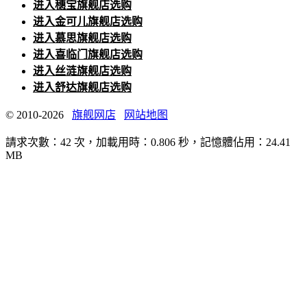
进入穗宝旗舰店选购
进入金可儿旗舰店选购
进入慕思旗舰店选购
进入喜临门旗舰店选购
进入丝涟旗舰店选购
进入舒达旗舰店选购
© 2010-2026
旗舰网店
网站地图
請求次數：42 次，加載用時：0.806 秒，記憶體佔用：24.41
MB