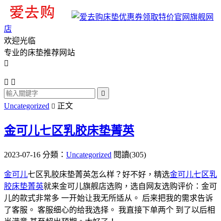
旗舰网
店
欢迎光临
专业的床垫推荐网站




Uncategorized
正文

金可儿七区乳胶床垫菁英
2023-07-16
分類：
Uncategorized
閱讀(305)
金可儿
七区乳胶床垫菁英怎么样？好不好，精选
金可儿七区乳
胶床垫菁英
就来金可儿旗舰店选购，选自网友选购评价：金可
儿的款式非常多 一开始让我无所适从。 后来把我的需求告诉
了客服。 客服细心的给我选择。 我直接下单两个 到了以后相