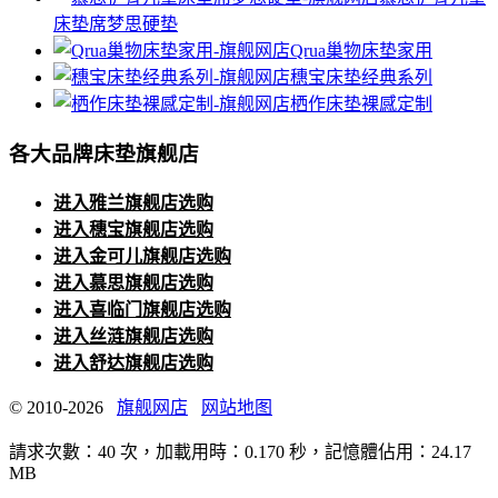
床垫席梦思硬垫
Qrua巢物床垫家用
穗宝床垫经典系列
栖作床垫裸感定制
各大品牌床垫旗舰店
进入雅兰旗舰店选购
进入穗宝旗舰店选购
进入金可儿旗舰店选购
进入慕思旗舰店选购
进入喜临门旗舰店选购
进入丝涟旗舰店选购
进入舒达旗舰店选购
© 2010-2026
旗舰网店
网站地图
請求次數：40 次，加載用時：0.170 秒，記憶體佔用：24.17
MB