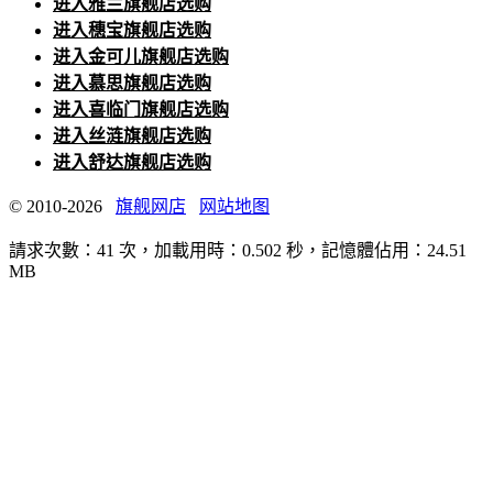
进入雅兰旗舰店选购
进入穗宝旗舰店选购
进入金可儿旗舰店选购
进入慕思旗舰店选购
进入喜临门旗舰店选购
进入丝涟旗舰店选购
进入舒达旗舰店选购
© 2010-2026
旗舰网店
网站地图
請求次數：41 次，加載用時：0.502 秒，記憶體佔用：24.51
MB