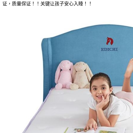
证，质量保证！！关键让孩子安心入睡！！