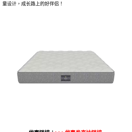
童设计，成长路上的好伴侣！