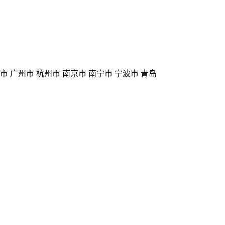
州市 广州市 杭州市 南京市 南宁市 宁波市 青岛