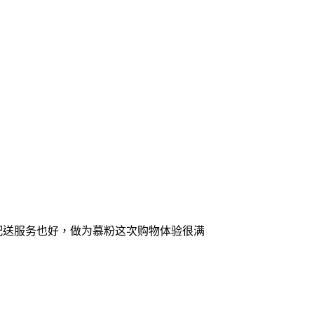
流配送服务也好，做为慕粉这次购物体验很满