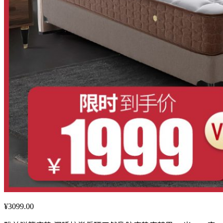
¥3099.00