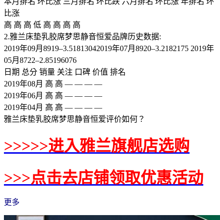
本月排名 环比涨 三月排名 环比跌 六月排名 环比涨 年排名 环
比涨
高 高 高 低 高 高 高 高
2.雅兰床垫乳胶席梦思静音恒爱品牌历史数据:
2019年09月8919–3.51813042019年07月8920–3.2182175 2019年
05月8722–2.85196076
日期 总分 销量 关注 口碑 价值 排名
2019年08月 高 高 — — — —
2019年06月 高 高 — — — —
2019年04月 高 高 — — — —
雅兰床垫乳胶席梦思静音恒爱评价如何？
>>>>>进入雅兰旗舰店选购
>>>点击去店铺领取优惠活动
更多