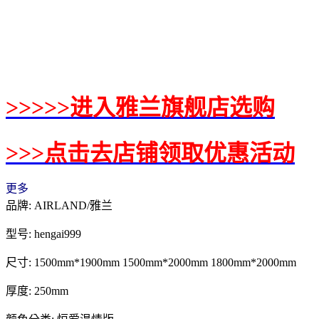
>>>>>进入雅兰旗舰店选购
>>>点击去店铺领取优惠活动
更多
品牌: AIRLAND/雅兰
型号: hengai999
尺寸: 1500mm*1900mm 1500mm*2000mm 1800mm*2000mm
厚度: 250mm