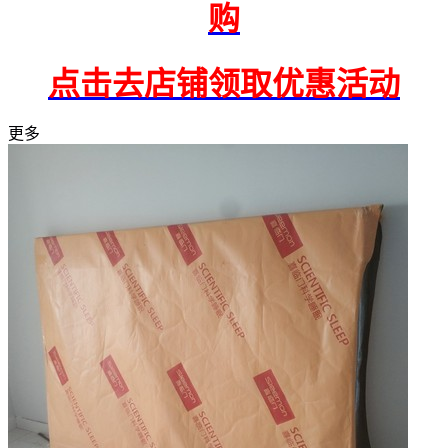
购
点击去店铺领取优惠活动
更多