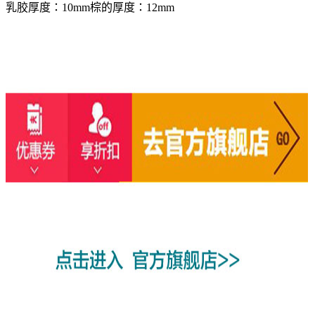
乳胶厚度：10mm棕的厚度：12mm