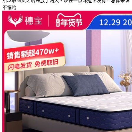
所以收到货之后先放了两天，现在一点味道也没有。总体来说
不错哈