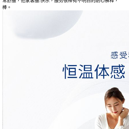
常舒服，他家客服:快乐，服务很棒有不明白的耐心解释，
棒。