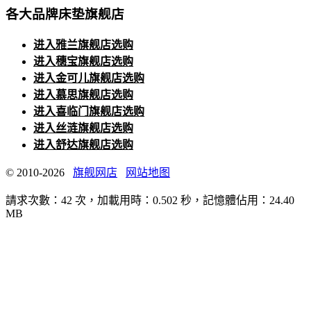
各大品牌床垫旗舰店
进入雅兰旗舰店选购
进入穗宝旗舰店选购
进入金可儿旗舰店选购
进入慕思旗舰店选购
进入喜临门旗舰店选购
进入丝涟旗舰店选购
进入舒达旗舰店选购
© 2010-2026
旗舰网店
网站地图
請求次數：42 次，加載用時：0.502 秒，記憶體佔用：24.40
MB