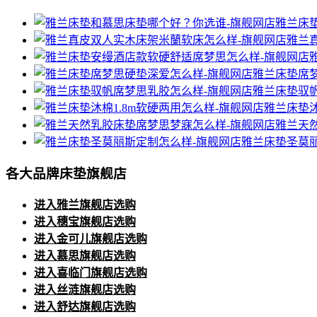
雅兰床
雅兰
雅兰床垫席
雅兰床垫驭
雅兰床垫沐
雅兰天
雅兰床垫圣莫
各大品牌床垫旗舰店
进入雅兰旗舰店选购
进入穗宝旗舰店选购
进入金可儿旗舰店选购
进入慕思旗舰店选购
进入喜临门旗舰店选购
进入丝涟旗舰店选购
进入舒达旗舰店选购