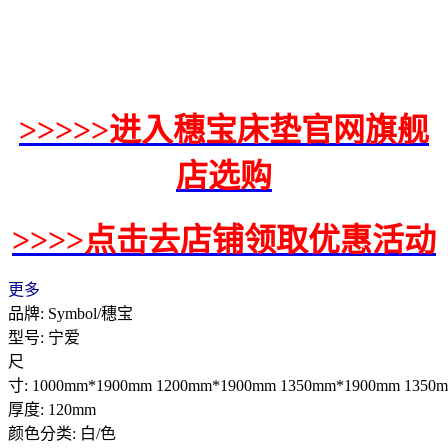
>>>>>进入穗宝床垫官网旗舰
店选购
>>>>点击去店铺领取优惠活动
更多
品牌: Symbol/穗宝
型号: 宁爱
尺
寸: 1000mm*1900mm 1200mm*1900mm 1350mm*1900mm 1350
厚度: 120mm
颜色分类: 白/色