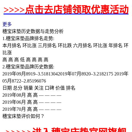
>>>>点击去店铺领取优惠活动
更多
穗宝床垫历史数据与走势分析
1.穗宝床垫品牌排名走势:
本月排名 环比涨 三月排名 环比跌 六月排名 环比涨 年排名 环
比涨
高 高 高 低 高 高 高 高
2.穗宝床垫品牌历史数据:
2019年09月8919–3.51813042019年07月8920–3.2182175 2019年
05月8722–2.85196076
日期 总分 销量 关注 口碑 价值 排名
2019年08月 高 高 — — — —
2019年06月 高 高 — — — —
2019年70月 高 高 — — — —
穗宝床垫评价如何？