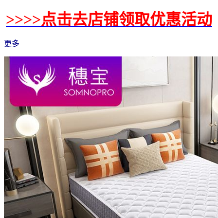
>>>>点击去店铺领取优惠活动
更多